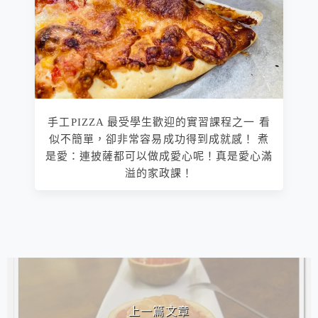
手工PIZZA 最受學生歡迎的實習課程之一 看
似不簡單，卻非常容易成功得到成就感！ 煮
是愛：連披薩都可以做成愛心呢！真是愛心滿
溢的家政課！
相連文章
上一篇文章