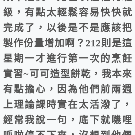
級，有點太輕鬆容易快快就
完成了，以後是不是應該把
製作份量增加啊？212則是這
星期一才進行第一次的烹飪
實習~可可造型餅乾，我本來
有點擔心，因為他們前兩週
上理論課時實在太活潑了，
經常我說一句，底下就嘰哩