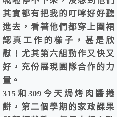
呱啦停不下來，沒想到他們
其實都有把我的叮嚀好好聽
進去，看著他們都穿上圍裙
認真工作的樣子，甚是欣
慰！尤其第六組動作又快又
好，充份展現團隊合作的力
量。
315和309今天焗烤肉醬捲
餅，第二個學期的家政課果