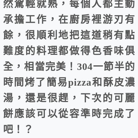
然駕輕就熟，每個人都主動
承擔工作，在廚房裡游刃有
餘，很順利地把這道稍有點
難度的料理都做得色香味俱
全，相當完美！304一節半的
時間烤了簡易pizza和酥皮濃
湯，還是很趕，下次的可麗
餅應該可以從容準時完成了
吧！？