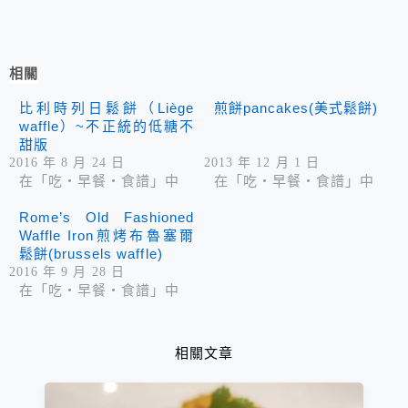
相關
比利時列日鬆餅（Liège
煎餅pancakes(美式鬆餅)
waffle）~不正統的低糖不
甜版
2016 年 8 月 24 日
2013 年 12 月 1 日
在「吃‧早餐‧食譜」中
在「吃‧早餐‧食譜」中
Rome’s Old Fashioned
Waffle Iron煎烤布魯塞爾
鬆餅(brussels waffle)
2016 年 9 月 28 日
在「吃‧早餐‧食譜」中
相關文章