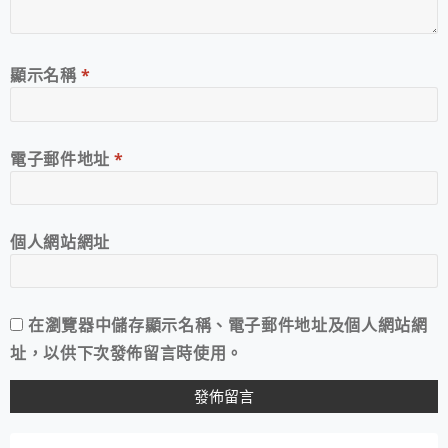
顯示名稱
*
電子郵件地址
*
個人網站網址
在
瀏覽器
中儲存顯示名稱、電子郵件地址及個人網站網
址，以供下次發佈留言時使用。