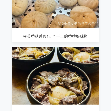
金黃香菇蔥肉包 全手工的香噴好味道