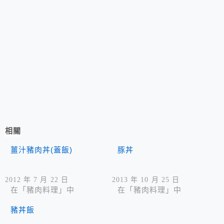
相關
薑汁豬肉丼(蓋飯)
豚丼
2012 年 7 月 22 日
2013 年 10 月 25 日
在「豬肉料理」中
在「豬肉料理」中
豬丼飯