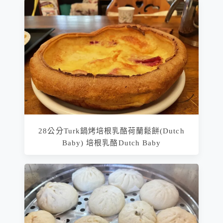
28公分Turk鍋烤培根乳酪荷蘭鬆餅(Dutch
Baby) 培根乳酪Dutch Baby