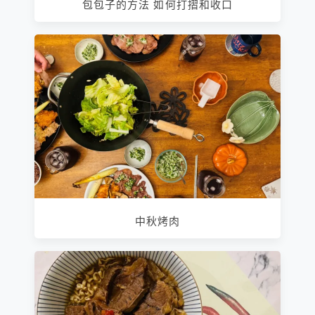
包包子的方法 如何打摺和收口
中秋烤肉