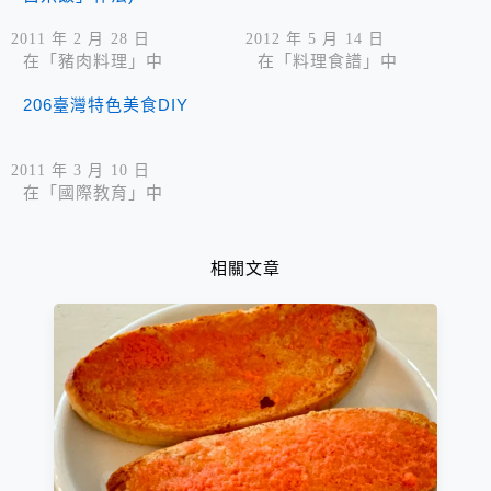
2011 年 2 月 28 日
2012 年 5 月 14 日
在「豬肉料理」中
在「料理食譜」中
206臺灣特色美食DIY
2011 年 3 月 10 日
在「國際教育」中
相關文章