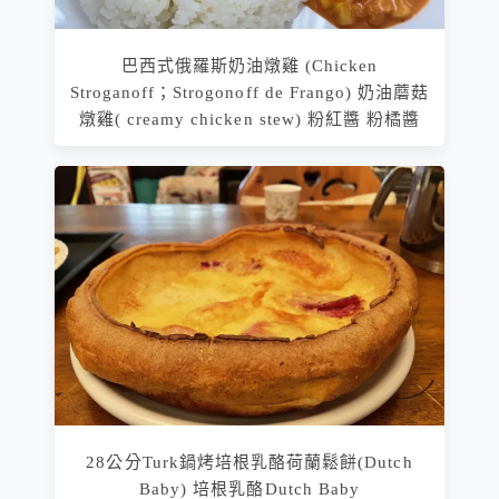
巴西式俄羅斯奶油燉雞 (Chicken
Stroganoff；Strogonoff de Frango) 奶油蘑菇
燉雞( creamy chicken stew) 粉紅醬 粉橘醬
28公分Turk鍋烤培根乳酪荷蘭鬆餅(Dutch
Baby) 培根乳酪Dutch Baby