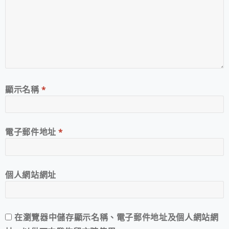
顯示名稱
*
電子郵件地址
*
個人網站網址
在
瀏覽器
中儲存顯示名稱、電子郵件地址及個人網站網