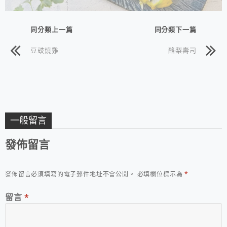
同分類上一篇
同分類下一篇
豆豉燒雞
酪梨壽司
一般留言
發佈留言
發佈留言必須填寫的電子郵件地址不會公開。
必填欄位標示為
*
留言
*