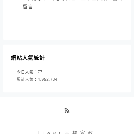
留言
網站人氣統計
今日人氣：
77
累計人氣：
4,952,734
RSS
liwen幸福家政