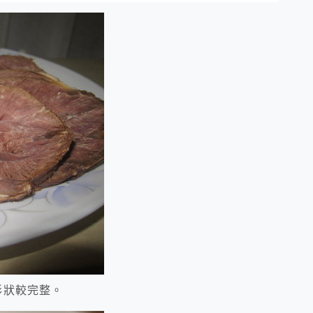
形狀較完整。