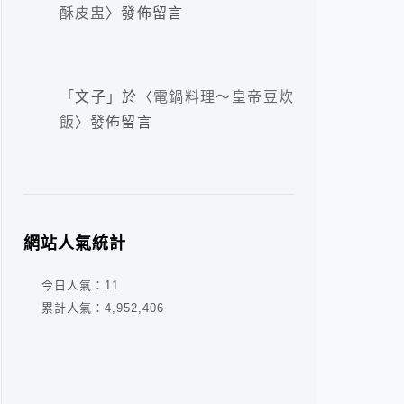
酥皮盅
〉發佈留言
「
文子
」於〈
電鍋料理～皇帝豆炊
飯
〉發佈留言
網站人氣統計
今日人氣：
11
累計人氣：
4,952,406