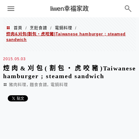
menu
liwen幸福家政
首頁
烹飪食譜
電鍋料理
/
/
/
焢肉&刈包(割包‧虎咬豬)Taiwanese hamburger ; steamed
sandwich
2015.05.03
焢肉&刈包(割包‧虎咬豬)Taiwanese
hamburger ; steamed sandwich
,
,
豬肉料理
麵食食譜
電鍋料理