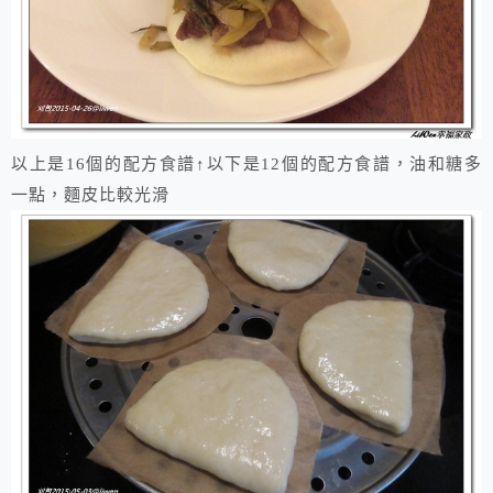
以上是16個的配方食譜↑以下是12個的配方食譜，油和糖多
一點，麵皮比較光滑