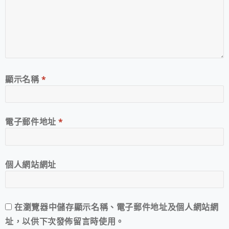
顯示名稱
*
電子郵件地址
*
個人網站網址
在
瀏覽器
中儲存顯示名稱、電子郵件地址及個人網站網
址，以供下次發佈留言時使用。