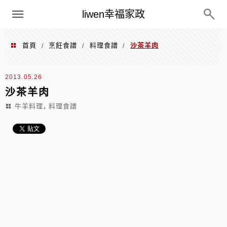
menu
liwen幸福家政
首頁
烹飪食譜
料理食譜
沙茶羊肉
/
/
/
2013.05.26
沙茶羊肉
,
牛羊料理
料理食譜