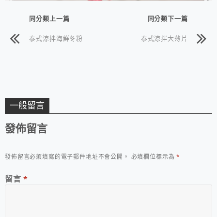
同分類上一篇
同分類下一篇
泰式涼拌海鮮冬粉
泰式涼拌大薄片
一般留言
發佈留言
發佈留言必須填寫的電子郵件地址不會公開。
必填欄位標示為
*
留言
*