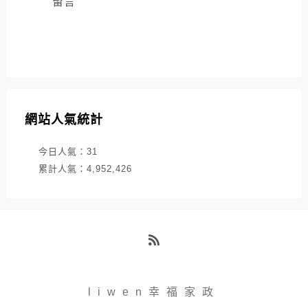
留言
網站人氣統計
今日人氣：
31
累計人氣：
4,952,426
RSS
liwen幸福家政