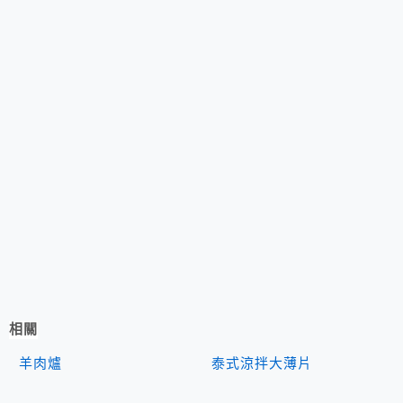
相關
羊肉爐
泰式涼拌大薄片