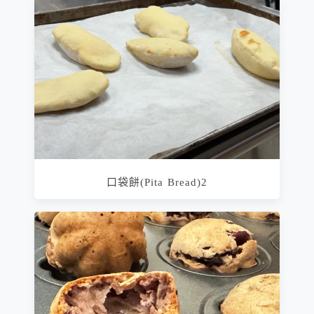
口袋餅(Pita Bread)2