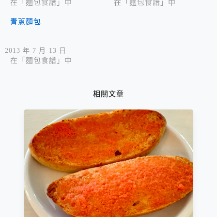
在「麵包食譜」中
在「麵包食譜」中
青蔥麵包
2013 年 7 月 13 日
在「麵包食譜」中
相關文章