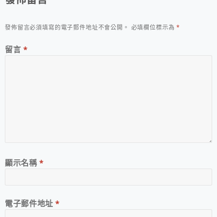
發佈留言必須填寫的電子郵件地址不會公開。
必填欄位標示為
*
留言
*
顯示名稱
*
電子郵件地址
*