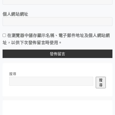
個人網站網址
在
瀏覽器
中儲存顯示名稱、電子郵件地址及個人網站網
址，以供下次發佈留言時使用。
搜尋
搜
尋