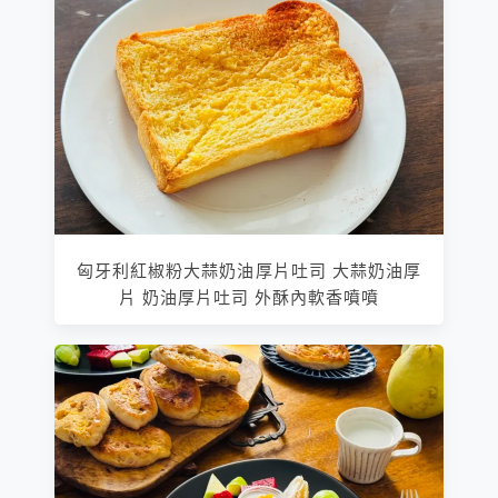
匈牙利紅椒粉大蒜奶油厚片吐司 大蒜奶油厚
片 奶油厚片吐司 外酥內軟香噴噴