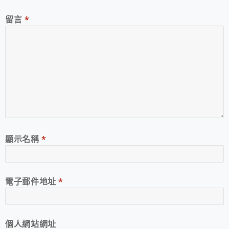
留言
*
顯示名稱
*
電子郵件地址
*
個人網站網址