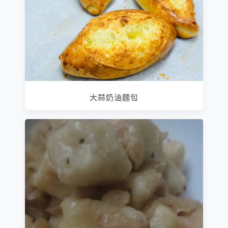
大蒜奶油麵包