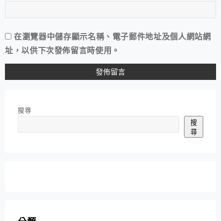
在
瀏覽器
中儲存顯示名稱、電子郵件地址及個人網站網
址，以供下次發佈留言時使用。
搜尋
搜
尋