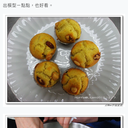
出模型ㄧ點點，也好看。