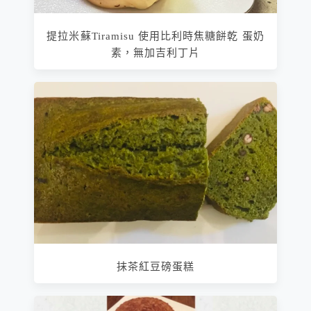
提拉米蘇Tiramisu 使用比利時焦糖餅乾 蛋奶
素，無加吉利丁片
抹茶紅豆磅蛋糕