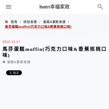
menu
liwen幸福家政
首頁
烘焙食譜
蛋糕&慕斯食譜
/
/
/
馬芬蛋糕muffin(巧克力口味&香蕉核桃口味)
2012.12.17
馬芬蛋糕muffin(巧克力口味&香蕉核桃口
味)
蛋糕&慕斯食譜