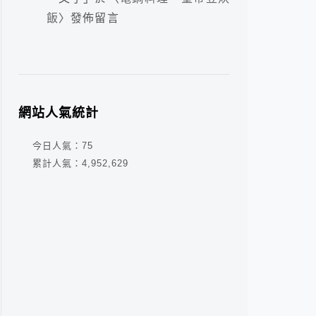
飯
〉發佈留言
網站人氣統計
今日人氣：
75
累計人氣：
4,952,629