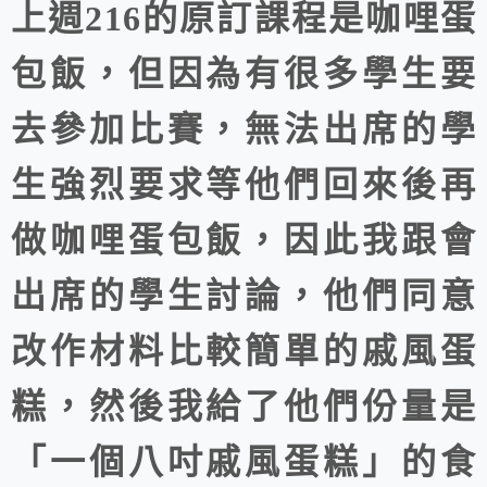
上週216的原訂課程是咖哩蛋
包飯，但因為有很多學生要
去參加比賽，無法出席的學
生強烈要求等他們回來後再
做咖哩蛋包飯，因此我跟會
出席的學生討論，他們同意
改作材料比較簡單的戚風蛋
糕，然後我給了他們份量是
「一個八吋戚風蛋糕」的食