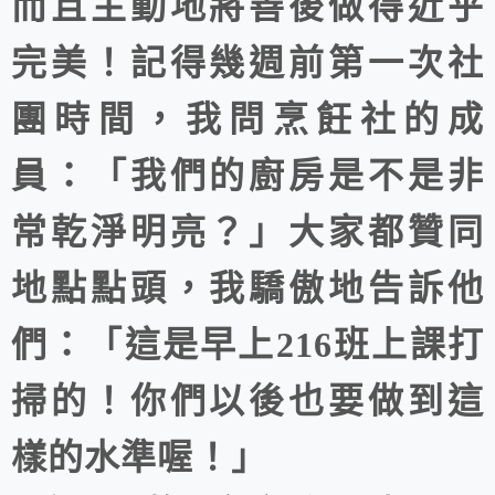
而且主動地將善後做得近乎
完美！記得幾週前第一次社
團時間，我問烹飪社的成
員：「我們的廚房是不是非
常乾淨明亮？」大家都贊同
地點點頭，我驕傲地告訴他
們：「這是早上216班上課打
掃的！你們以後也要做到這
樣的水準喔！」