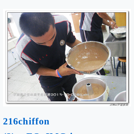
216chiffon