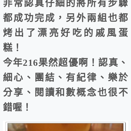
非常認真仔細的將所有步驟
都成功完成，另外兩組也都
烤出了漂亮好吃的戚風蛋
糕！
今年216果然超優啊！認真、
細心、團結、有紀律、樂於
分享、閱讀和數概念也很不
錯喔！