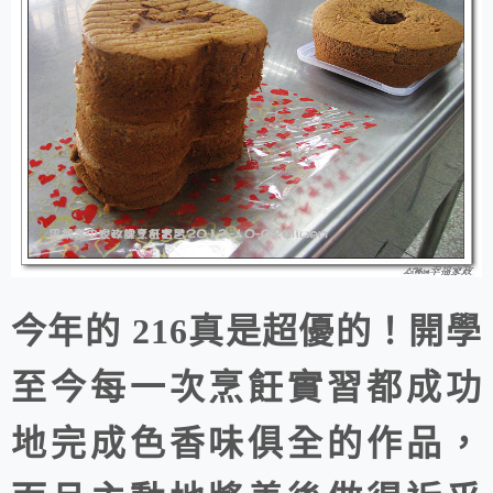
今年的 216真是超優的！開學
至今每一次烹飪實習都成功
地完成色香味俱全的作品，