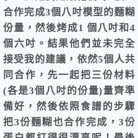
合作完成3個八吋模型的麵糊
份量，然後烤成1 個八吋和4
個六吋。結果他們並未完全
接受我的建議，依然5個人共
同合作，先一起把三份材料
(各是3個八吋的份量)量齊準
備好，然後依照食譜的步驟
把3份麵糊也合作完成，3份
蛋白都打得很漂亮呢！最後