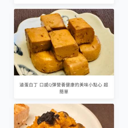
滷蛋白丁 口感Q彈營養健康的美味小點心 超
簡單