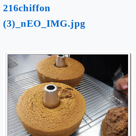
216chiffon
(3)_nEO_IMG.jpg