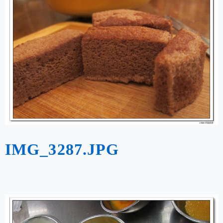
IMG_3287.JPG