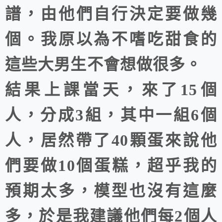
譜，由他們自行決定要做幾
個。我原以為不嗜吃甜食的
這些大男生不會想做很多。
結果上課當天，來了15個
人，分成3組，其中一組6個
人，居然帶了40顆蛋來說他
們要做10個蛋糕，超乎我的
預期太多，模型也沒有這麼
多，於是我建議他們每2個人