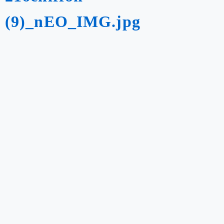
(9)_nEO_IMG.jpg