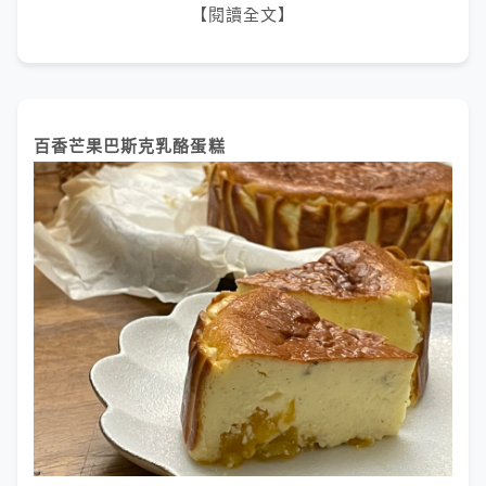
【閱讀全文】
百香芒果巴斯克乳酪蛋糕