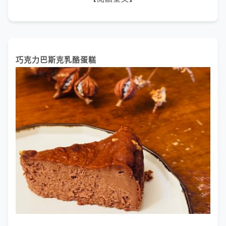
巧克力巴斯克乳酪蛋糕