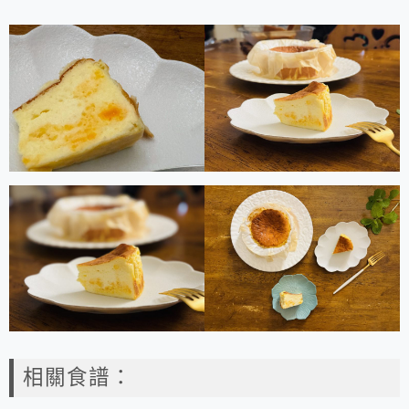
相關食譜：