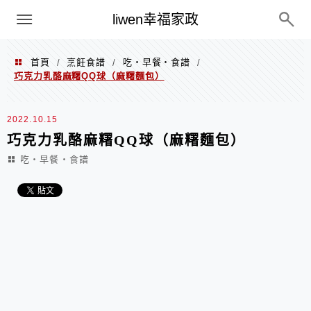
menu
liwen幸福家政
首頁
烹飪食譜
吃‧早餐‧食譜
/
/
/
巧克力乳酪麻糬QQ球（麻糬麵包）
2022.10.15
巧克力乳酪麻糬QQ球（麻糬麵包）
吃‧早餐‧食譜