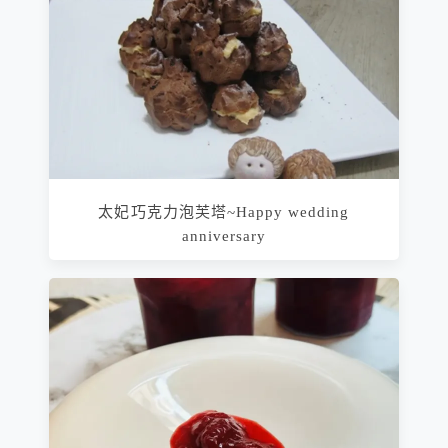
太妃巧克力泡芙塔~Happy wedding
anniversary