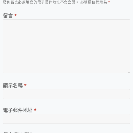
發佈留言必須填寫的電子郵件地址不會公開。
必填欄位標示為
*
留言
*
顯示名稱
*
電子郵件地址
*