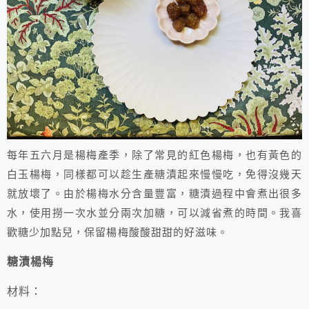
每年五六月是楊梅產季，除了常見的紅色楊梅，也有黃色的
白玉楊梅，同樣都可以趁生產糖漬起來慢慢吃，免得沒幾天
就放壞了。由於楊梅水分含量豐富，糖漬過程中會煮出很多
水，使用撈一次水並分兩次加糖，可以減省煮的時間。我喜
歡糖少加點兒，保留楊梅酸酸甜甜的好滋味。
糖漬楊梅
材料：