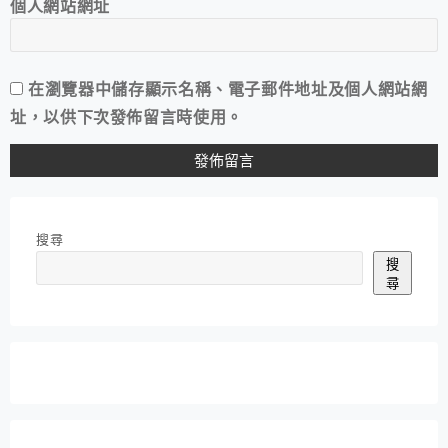
個人網站網址
在
瀏覽器
中儲存顯示名稱、電子郵件地址及個人網站網
址，以供下次發佈留言時使用。
搜尋
搜
尋