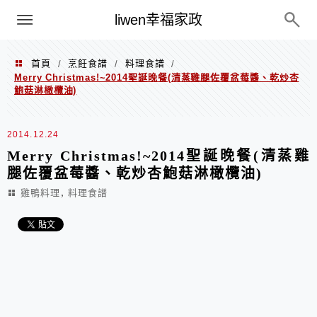
menu
liwen幸福家政
首頁
烹飪食譜
料理食譜
/
/
/
Merry Christmas!~2014聖誕晚餐(清蒸雞腿佐覆盆莓醬、乾炒杏
鮑菇淋橄欖油)
2014.12.24
Merry Christmas!~2014聖誕晚餐(清蒸雞
腿佐覆盆莓醬、乾炒杏鮑菇淋橄欖油)
,
雞鴨料理
料理食譜