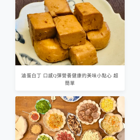
滷蛋白丁 口感Q彈營養健康的美味小點心 超
簡單