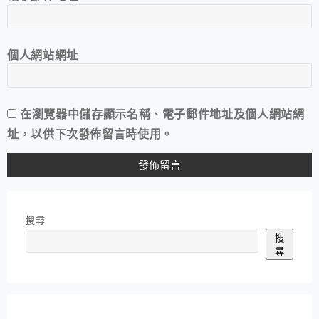
個人網站網址
在
瀏覽器
中儲存顯示名稱、電子郵件地址及個人網站網
址，以供下次發佈留言時使用。
搜尋
搜
尋