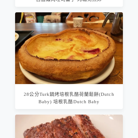
28公分Turk鍋烤培根乳酪荷蘭鬆餅(Dutch
Baby) 培根乳酪Dutch Baby