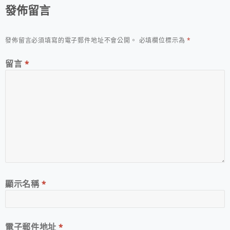
發佈留言
發佈留言必須填寫的電子郵件地址不會公開。
必填欄位標示為
*
留言
*
顯示名稱
*
電子郵件地址
*