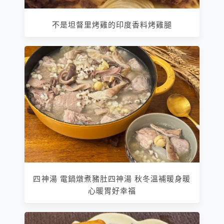
不是坦督里烤雞的印度香料烤雞腿
四神湯 電鍋燉煮豬肚四神湯 秋冬溫補暖身暖
心暖胃好幸福