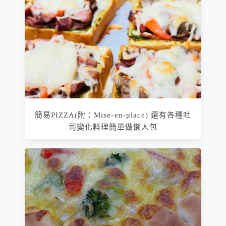
簡易PIZZA(附：Mise-en-place) 還有各種吐
司變化料理簡單做懶人包