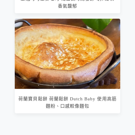
香氣馥郁
荷蘭寶貝鬆餅 荷蘭鬆餅 Dutch Baby 使用高筋
麵粉、口感較像麵包