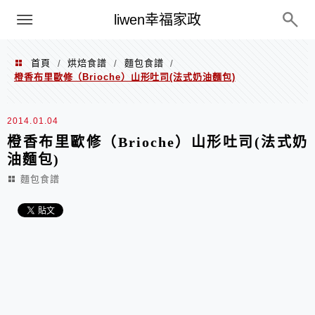
menu
liwen幸福家政
首頁
烘焙食譜
麵包食譜
/
/
/
橙香布里歐修（Brioche）山形吐司(法式奶油麵包)
2014.01.04
橙香布里歐修（Brioche）山形吐司(法式奶
油麵包)
麵包食譜