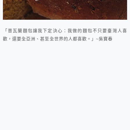
「普瓦蘭麵包讓我下定決心：我做的麵包不只要臺灣人喜
歡，還要全亞洲、甚至全世界的人都喜歡。」~吳寶春