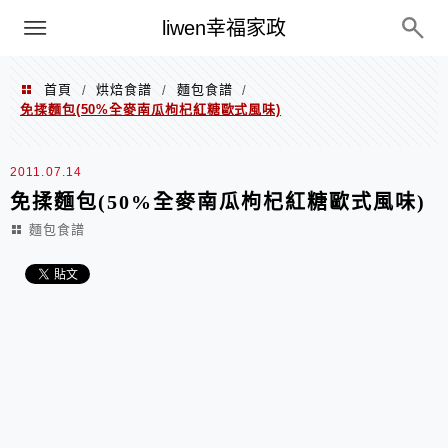
menu
liwen幸福家政
首頁
烘焙食譜
麵包食譜
/
/
/
免揉麵包(50%全麥南瓜枸杞紅糖歐式風味)
2011.07.14
免揉麵包(50%全麥南瓜枸杞紅糖歐式風味)
麵包食譜