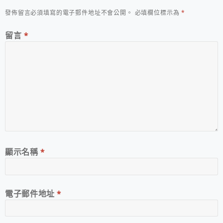
發佈留言必須填寫的電子郵件地址不會公開。
必填欄位標示為
*
留言
*
顯示名稱
*
電子郵件地址
*