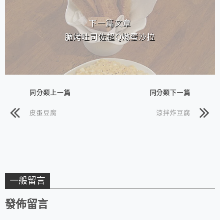
下一篇文章
脆烤吐司佐超Q嫩蛋沙拉
同分類上一篇
同分類下一篇
皮蛋豆腐
涼拌炸豆腐
一般留言
發佈留言