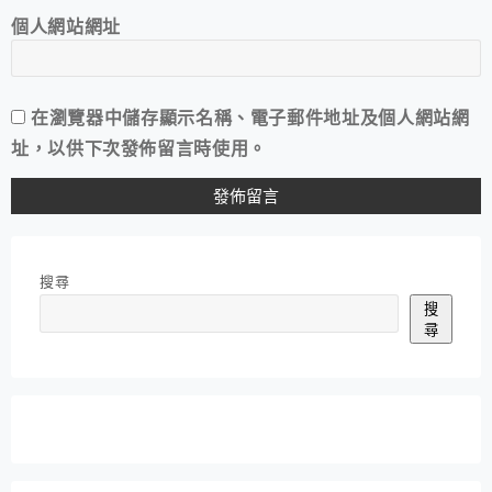
個人網站網址
在
瀏覽器
中儲存顯示名稱、電子郵件地址及個人網站網
址，以供下次發佈留言時使用。
搜尋
搜
尋