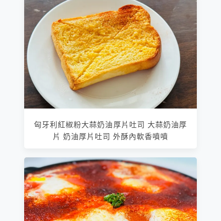
匈牙利紅椒粉大蒜奶油厚片吐司 大蒜奶油厚
片 奶油厚片吐司 外酥內軟香噴噴