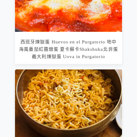
西班牙煉獄蛋 Huevos en el Purgatorio 地中
海風番茄紅醬燉蛋 夏卡蘇卡Shakshuka北非蛋
義大利煉獄蛋 Uova in Purgatorio