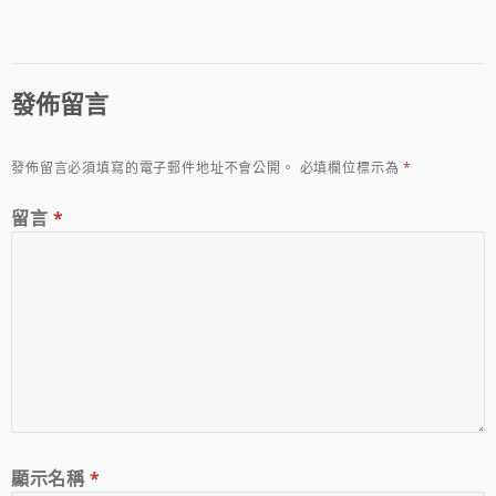
發佈留言
發佈留言必須填寫的電子郵件地址不會公開。
必填欄位標示為
*
留言
*
顯示名稱
*