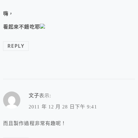
嗨，
看起來不錯吃耶
REPLY
文子
表示:
2011 年 12 月 28 日下午 9:41
而且製作過程非常有趣呢！