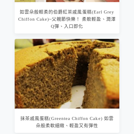
如雲朵般輕柔的伯爵紅茶戚風蛋糕(Earl Grey
Chiffon Cake)~父親節快樂！ 柔軟輕盈、潤澤
Q彈、入口即化
抹茶戚風蛋糕(Greentea Chiffon Cake) 如雲
朵般柔軟細緻、輕盈又有彈性