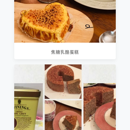
焦糖乳酪蛋糕