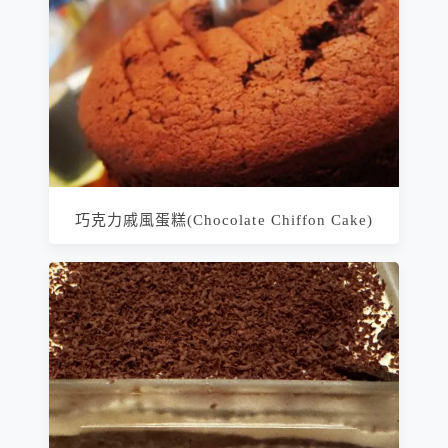
巧克力戚風蛋糕(Chocolate Chiffon Cake)