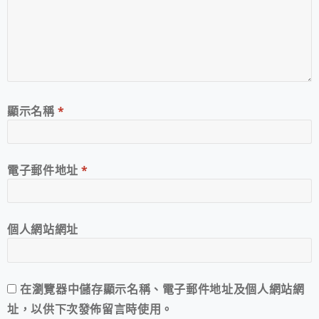
顯示名稱
*
電子郵件地址
*
個人網站網址
在
瀏覽器
中儲存顯示名稱、電子郵件地址及個人網站網
址，以供下次發佈留言時使用。