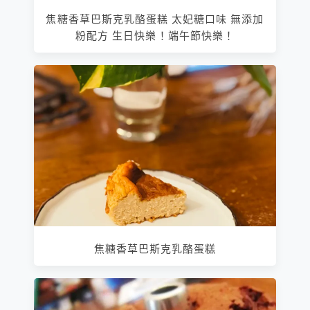
焦糖香草巴斯克乳酪蛋糕 太妃糖口味 無添加
粉配方 生日快樂！端午節快樂！
焦糖香草巴斯克乳酪蛋糕