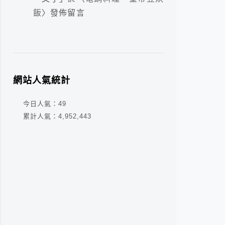
飯
〉發佈留言
網站人氣統計
今日人氣：
49
累計人氣：
4,952,443