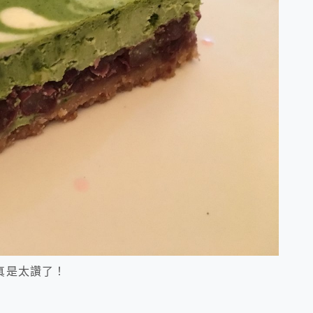
真是太讚了！