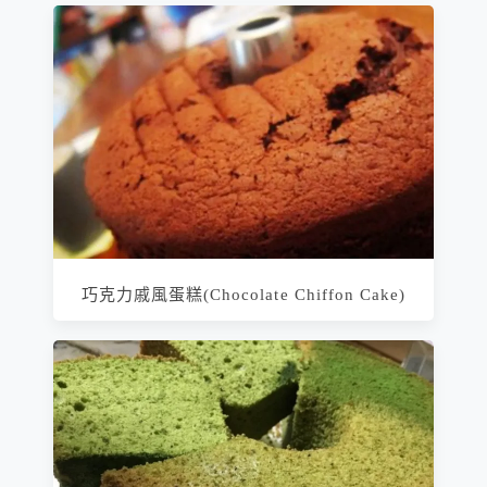
巧克力戚風蛋糕(Chocolate Chiffon Cake)