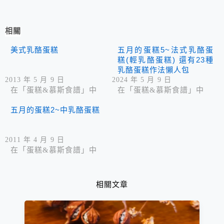
相關
美式乳酪蛋糕
五月的蛋糕5~法式乳酪蛋
糕(輕乳酪蛋糕) 還有23種
乳酪蛋糕作法懶人包
2013 年 5 月 9 日
2024 年 5 月 9 日
在「蛋糕&慕斯食譜」中
在「蛋糕&慕斯食譜」中
五月的蛋糕2~中乳酪蛋糕
2011 年 4 月 9 日
在「蛋糕&慕斯食譜」中
相關文章