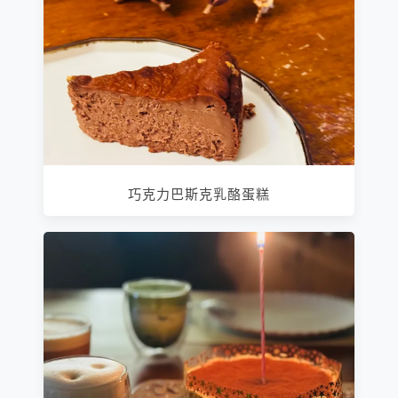
巧克力巴斯克乳酪蛋糕