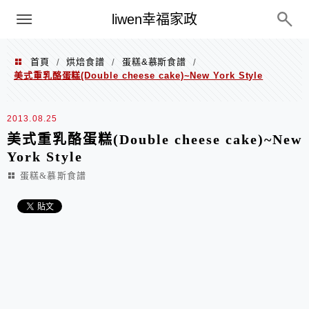
menu
liwen幸福家政
首頁
烘焙食譜
蛋糕&慕斯食譜
/
/
/
美式重乳酪蛋糕(Double cheese cake)~New York Style
2013.08.25
美式重乳酪蛋糕(Double cheese cake)~New
York Style
蛋糕&慕斯食譜