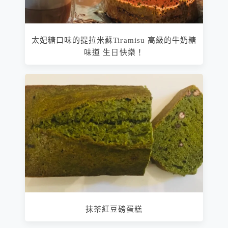
太妃糖口味的提拉米蘇Tiramisu 高級的牛奶糖
味道 生日快樂！
抹茶紅豆磅蛋糕