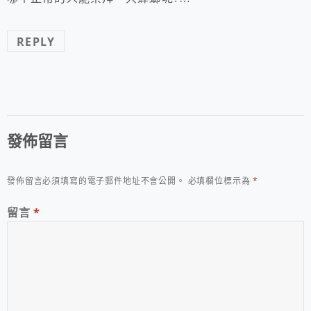
REPLY
發佈留言
發佈留言必須填寫的電子郵件地址不會公開。
必填欄位標示為
*
留言
*