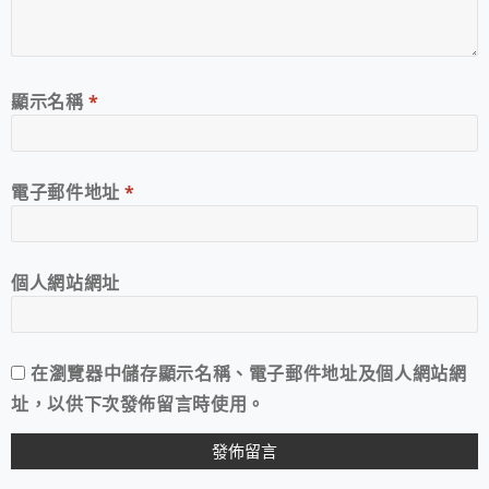
顯示名稱
*
電子郵件地址
*
個人網站網址
在
瀏覽器
中儲存顯示名稱、電子郵件地址及個人網站網
址，以供下次發佈留言時使用。