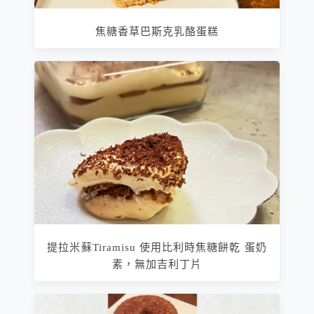
焦糖香草巴斯克乳酪蛋糕
提拉米蘇Tiramisu 使用比利時焦糖餅乾 蛋奶
素，無加吉利丁片