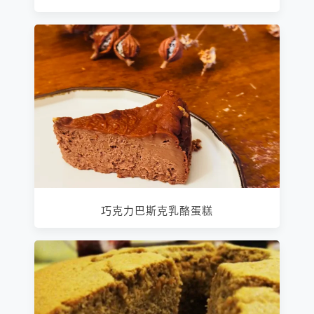
巧克力巴斯克乳酪蛋糕