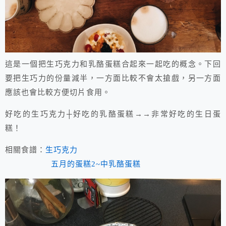
這是一個把生巧克力和乳酪蛋糕合起來一起吃的概念。下回
要把生巧力的份量減半，一方面比較不會太搶戲，另一方面
應該也會比較方便切片食用。
好吃的生巧克力┼好吃的乳酪蛋糕→→非常好吃的生日蛋
糕！
相關食譜：
生巧克力
五月的蛋糕2~中乳酪蛋糕