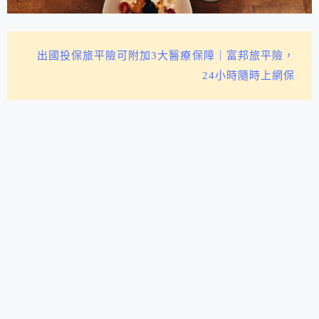
出國投保旅平險可附加3大醫療保障｜富邦旅平險，
24小時隨時上網保