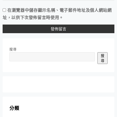
在
瀏覽器
中儲存顯示名稱、電子郵件地址及個人網站網
址，以供下次發佈留言時使用。
搜尋
搜
尋
分類