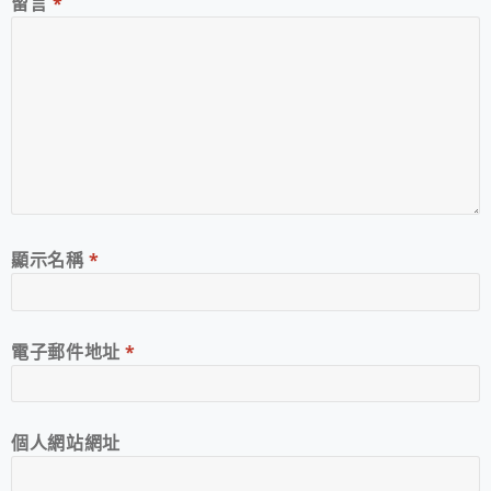
留言
*
顯示名稱
*
電子郵件地址
*
個人網站網址