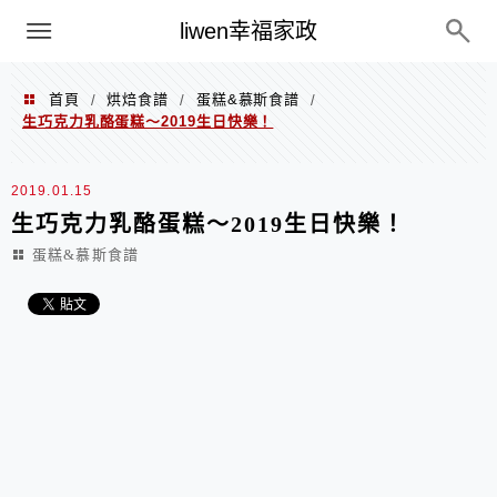
menu
liwen幸福家政
首頁
烘焙食譜
蛋糕&慕斯食譜
/
/
/
生巧克力乳酪蛋糕～2019生日快樂！
2019.01.15
生巧克力乳酪蛋糕～2019生日快樂！
蛋糕&慕斯食譜