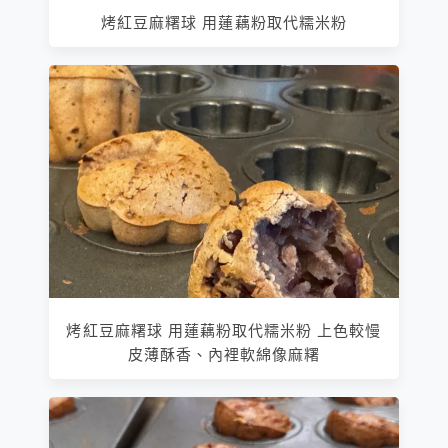
烤紅豆麻糬球 用蓮藕粉取代糯米粉
烤紅豆麻糬球 用蓮藕粉取代糯米粉 上色較慢
皮薄酥香、內裡軟綿像麻糬