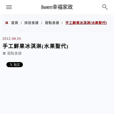
menu
liwen幸福家政
首頁
烘焙食譜
甜點食譜
手工鮮果冰淇淋(水果聖代)
/
/
/
2012.08.24
手工鮮果冰淇淋(水果聖代)
甜點食譜