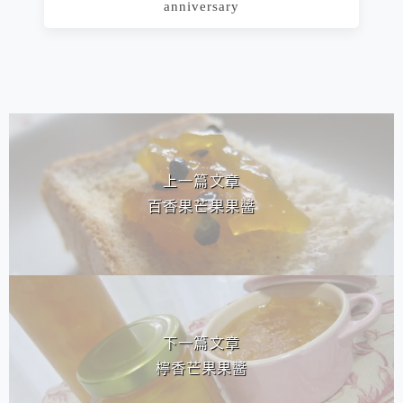
anniversary
相連文章
上一篇文章
百香果芒果果醬
下一篇文章
檸香芒果果醬