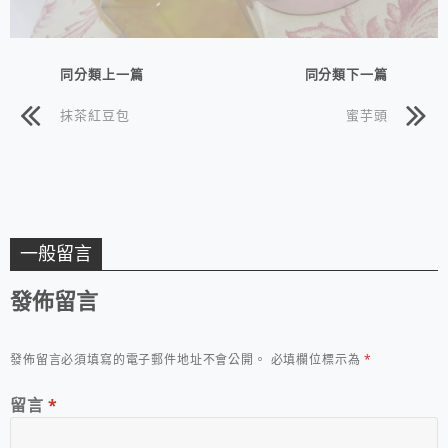
同分類上一篇
同分類下一篇
抹茶紅豆包
蜜芋頭
一般留言
發佈留言
發佈留言必須填寫的電子郵件地址不會公開。
必填欄位標示為
*
留言
*