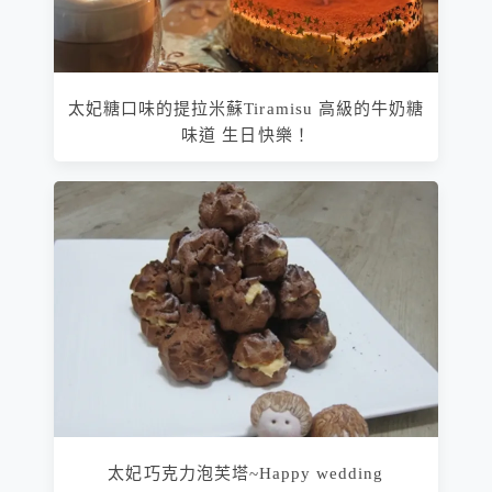
太妃糖口味的提拉米蘇Tiramisu 高級的牛奶糖
味道 生日快樂！
太妃巧克力泡芙塔~Happy wedding