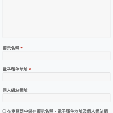
顯示名稱
*
電子郵件地址
*
個人網站網址
在
瀏覽器
中儲存顯示名稱、電子郵件地址及個人網站網