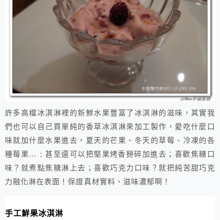
許多高檔冰淇淋裡的新鮮水果豐富了冰淇淋的滋味，其實我
們也可以自己買單純的香草冰淇淋來加工製作，愛吃什麼口
味就加什麼水果進去，夏天的芒果、冬天的草莓、冷凍的各
種莓果
…；
甚至還可以把堅果烤香掰碎加進去；喜歡焦糖口
味？就煮點焦糖淋上去；喜歡巧克力口味？就把純苦甜巧克
力融化淋在表面！保證真材實料、滋味濃郁啊！
手工鮮果冰淇淋