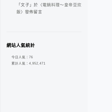
「
文子
」於〈
電鍋料理～皇帝豆炊
飯
〉發佈留言
網站人氣統計
今日人氣：
76
累計人氣：
4,952,471