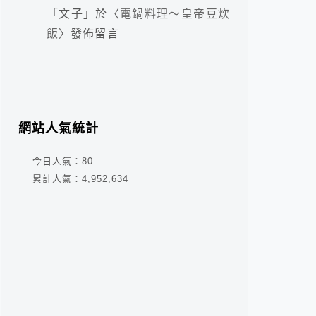
「
文子
」於〈
電鍋料理～皇帝豆炊
飯
〉發佈留言
網站人氣統計
今日人氣：
80
累計人氣：
4,952,634