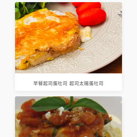
早餐起司蛋吐司 起司太陽蛋吐司