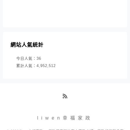
網站人氣統計
今日人氣：
36
累計人氣：
4,952,512
RSS
liwen幸福家政