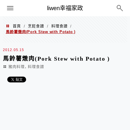
menu
liwen幸福家政
首頁
烹飪食譜
料理食譜
/
/
/
馬鈴薯燉肉(Pork Stew with Potato )
2012.05.15
馬鈴薯燉肉(Pork Stew with Potato )
,
豬肉料理
料理食譜