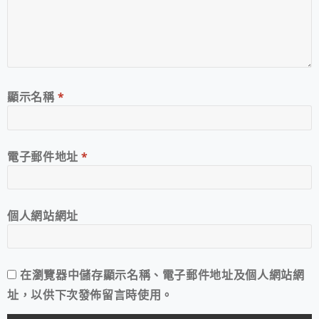
顯示名稱
*
電子郵件地址
*
個人網站網址
在
瀏覽器
中儲存顯示名稱、電子郵件地址及個人網站網
址，以供下次發佈留言時使用。