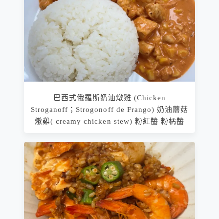
巴西式俄羅斯奶油燉雞 (Chicken
Stroganoff；Strogonoff de Frango) 奶油蘑菇
燉雞( creamy chicken stew) 粉紅醬 粉橘醬