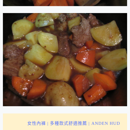
女性內褲 | 多種款式舒適推薦 | ANDEN HUD