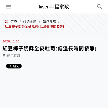
menu
liwen幸福家政
首頁
烘焙食譜
麵包食譜
/
/
/
紅豆椰子奶酥全麥吐司(低溫長時間發酵)
2020.11.20
紅豆椰子奶酥全麥吐司(低溫長時間發酵)
麵包食譜