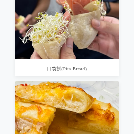
口袋餅(Pita Bread)