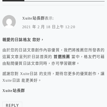
Xuite站長群
表示:
2021 年 2 月 18 日上午 12:20
親愛的日誌格友 您好，
由於您的日誌文章創作內容優質，我們將推薦您所發表的
這篇文章呈列於日誌首頁的
首選推薦
當中，格友們可藉
由點閱優質日誌文章同時，亦可學習觀摩。
感謝您對 Xuite日誌 的支持，期待您更多的優質創作，讓
Xuite日誌 能更美好。
Xuite站長群
REPLY