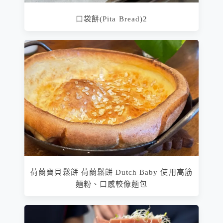
口袋餅(Pita Bread)2
荷蘭寶貝鬆餅 荷蘭鬆餅 Dutch Baby 使用高筋
麵粉、口感較像麵包