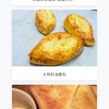
大蒜奶油麵包