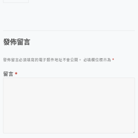
發佈留言
發佈留言必須填寫的電子郵件地址不會公開。
必填欄位標示為
*
留言
*