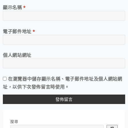
顯示名稱
*
電子郵件地址
*
個人網站網址
在
瀏覽器
中儲存顯示名稱、電子郵件地址及個人網站網
址，以供下次發佈留言時使用。
搜尋