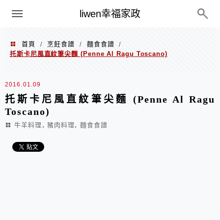
menu
liwen幸福家政
首頁
烹飪食譜
麵食食譜
/
/
/
托斯卡尼風直紋筆尖麵 (Penne Al Ragu Toscano)
2016.01.09
托斯卡尼風直紋筆尖麵 (Penne Al Ragu
Toscano)
,
,
牛羊料理
豬肉料理
麵食食譜