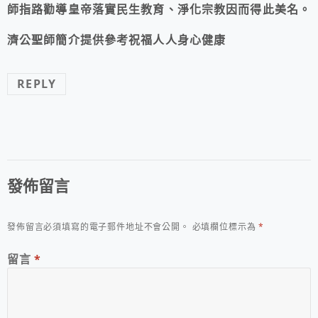
師指路勸導皇帝落實民生教育、淨化宗教因而得此美名。
濟公聖師簡介提供參考祝福人人身心健康
REPLY
發佈留言
發佈留言必須填寫的電子郵件地址不會公開。
必填欄位標示為
*
留言
*