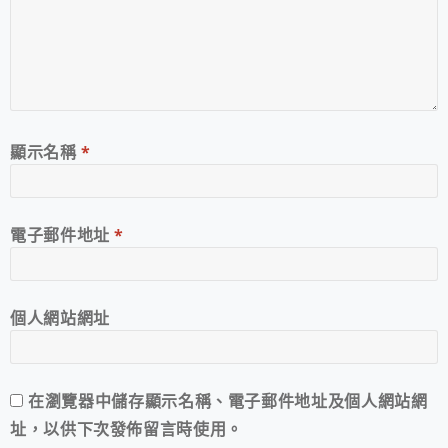
顯示名稱
*
電子郵件地址
*
個人網站網址
在
瀏覽器
中儲存顯示名稱、電子郵件地址及個人網站網
址，以供下次發佈留言時使用。