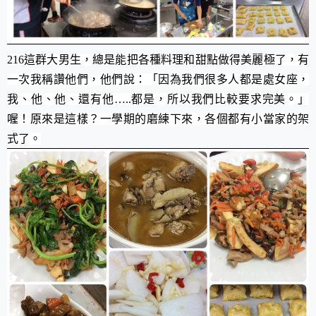
216這群大男生，總是能把各種料理和甜點做得美麗極了，有
一次我稱讚他們，他們說：「因為我們很多人都是處女座，
我、他、他、還有他…..都是，所以我們比較要求完美。」
喔！原來是這樣？一學期的磨練下來，各個都有小當家的架
式了。