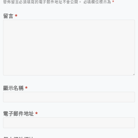
發佈留言必須填寫的電子郵件地址不會公開。
必填欄位標示為
*
留言
*
顯示名稱
*
電子郵件地址
*