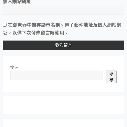
個人網站網址
在
瀏覽器
中儲存顯示名稱、電子郵件地址及個人網站網
址，以供下次發佈留言時使用。
搜尋
搜
尋