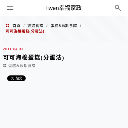
menu
liwen幸福家政
首頁
烘焙食譜
蛋糕&慕斯食譜
/
/
/
可可海棉蛋糕(分蛋法)
2011.04.03
可可海棉蛋糕(分蛋法)
蛋糕&慕斯食譜