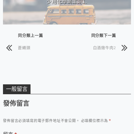
少用化學清潔劑1.
同分類上一篇
同分類下一篇
蒼蠅頭
白酒燉牛肉2
一般留言
發佈留言
發佈留言必須填寫的電子郵件地址不會公開。
必填欄位標示為
*