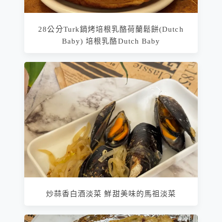
28公分Turk鍋烤培根乳酪荷蘭鬆餅(Dutch
Baby) 培根乳酪Dutch Baby
炒蒜香白酒淡菜 鮮甜美味的馬祖淡菜