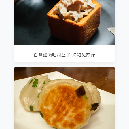
白醬雞肉吐司盒子 烤箱免煎炸