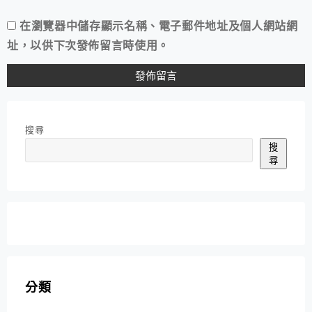
在
瀏覽器
中儲存顯示名稱、電子郵件地址及個人網站網
址，以供下次發佈留言時使用。
搜尋
搜
尋
分類