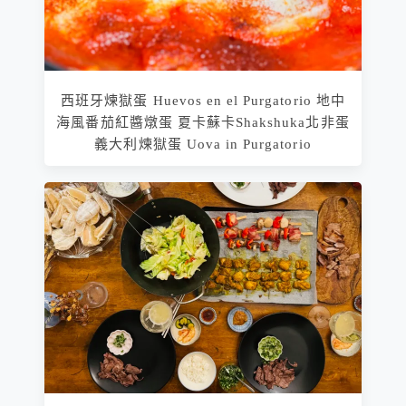
西班牙煉獄蛋 Huevos en el Purgatorio 地中
海風番茄紅醬燉蛋 夏卡蘇卡Shakshuka北非蛋
義大利煉獄蛋 Uova in Purgatorio