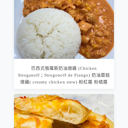
巴西式俄羅斯奶油燉雞 (Chicken
Stroganoff；Strogonoff de Frango) 奶油蘑菇
燉雞( creamy chicken stew) 粉紅醬 粉橘醬