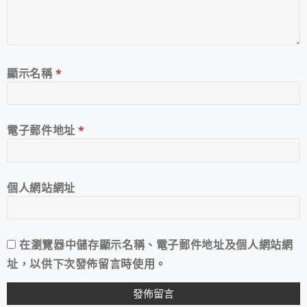
顯示名稱
*
電子郵件地址
*
個人網站網址
在
瀏覽器
中儲存顯示名稱、電子郵件地址及個人網站網
址，以供下次發佈留言時使用。