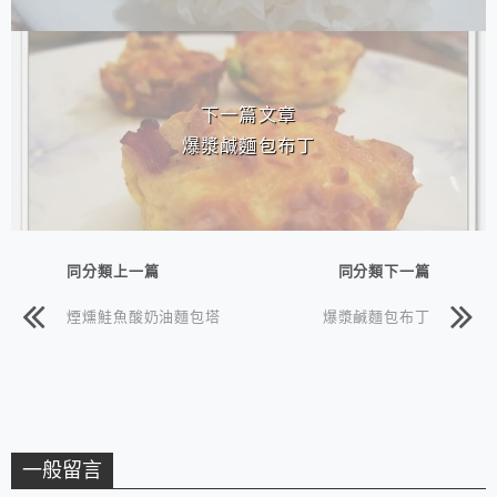
下一篇文章
爆漿鹹麵包布丁
同分類上一篇
同分類下一篇
煙燻鮭魚酸奶油麵包塔
爆漿鹹麵包布丁
一般留言