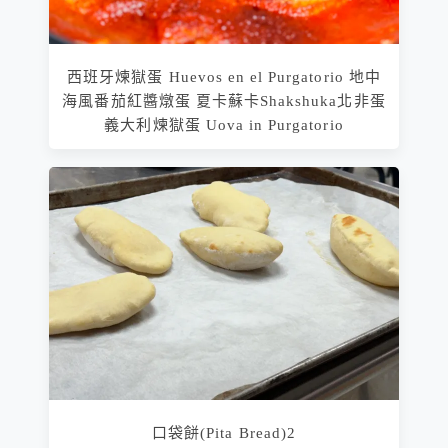
西班牙煉獄蛋 Huevos en el Purgatorio 地中
海風番茄紅醬燉蛋 夏卡蘇卡Shakshuka北非蛋
義大利煉獄蛋 Uova in Purgatorio
口袋餅(Pita Bread)2