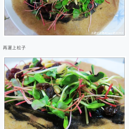
再灑上松子