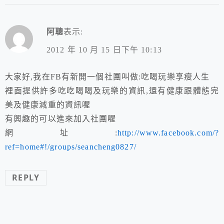
阿聰
表示:
2012 年 10 月 15 日下午 10:13
大家好,我在FB有新開一個社團叫做:吃喝玩樂享瘦人生
裡面提供許多吃吃喝喝及玩樂的資訊,還有健康跟體態完
美及健康減重的資訊喔
有興趣的可以進來加入社團喔
網址:
http://www.facebook.com/?
ref=home#!/groups/seancheng0827/
REPLY