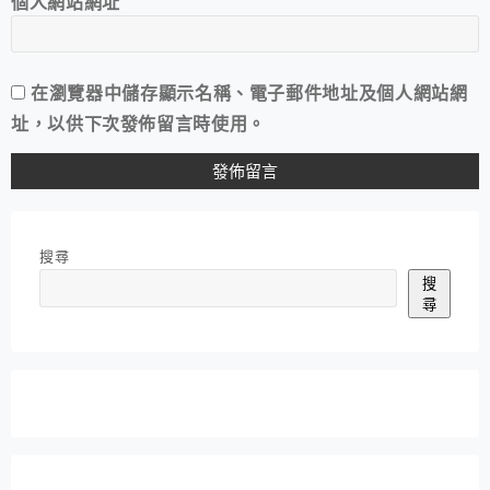
個人網站網址
在
瀏覽器
中儲存顯示名稱、電子郵件地址及個人網站網
址，以供下次發佈留言時使用。
搜尋
搜
尋