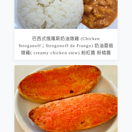
巴西式俄羅斯奶油燉雞 (Chicken
Stroganoff；Strogonoff de Frango) 奶油蘑菇
燉雞( creamy chicken stew) 粉紅醬 粉橘醬