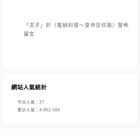
「
文子
」於〈
電鍋料理～皇帝豆炊飯
〉發佈
留言
網站人氣統計
今日人氣：
27
累計人氣：
4,952,504