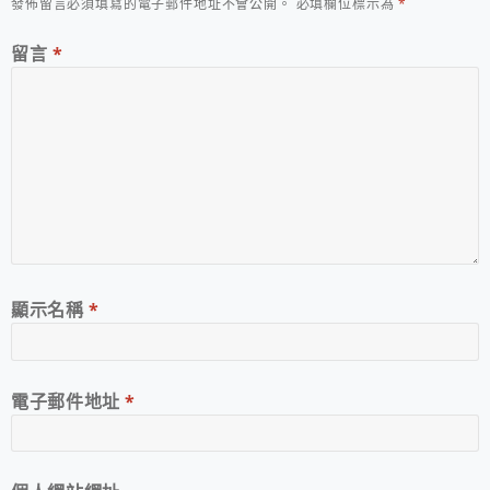
發佈留言必須填寫的電子郵件地址不會公開。
必填欄位標示為
*
留言
*
顯示名稱
*
電子郵件地址
*