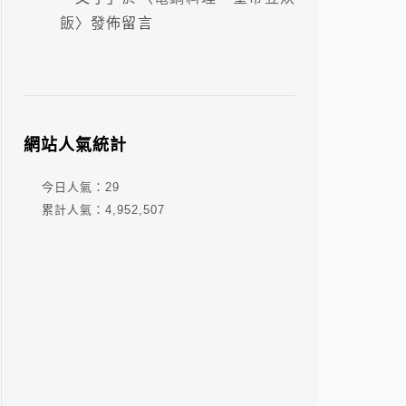
飯
〉發佈留言
網站人氣統計
今日人氣：
29
累計人氣：
4,952,507