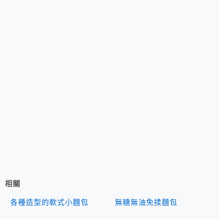
相關
各種造型的軟式小麵包
無糖無油免揉麵包