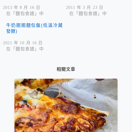
2013 年 8 月 16 日
2011 年 3 月 23 日
在「麵包食譜」中
在「麵包食譜」中
牛奶圈圈麵包盤(低溫冷藏
發酵)
2021 年 10 月 16 日
在「麵包食譜」中
相關文章