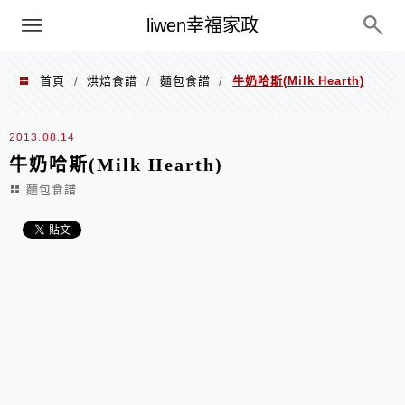
menu
liwen幸福家政
首頁
烘焙食譜
麵包食譜
牛奶哈斯(Milk Hearth)
/
/
/
2013.08.14
牛奶哈斯(Milk Hearth)
麵包食譜