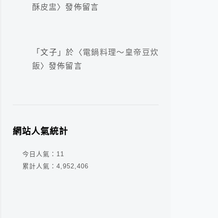
酥皮盅
〉發佈留言
「
文子
」於〈
電鍋料理～皇帝豆炊
飯
〉發佈留言
網站人氣統計
今日人氣：
11
累計人氣：
4,952,406