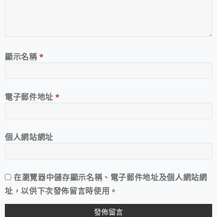
顯示名稱
*
電子郵件地址
*
個人網站網址
在
瀏覽器
中儲存顯示名稱、電子郵件地址及個人網站網
址，以供下次發佈留言時使用。