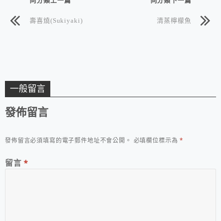
壽喜燒(Sukiyaki)
清蒸檸檬魚
一般留言
發佈留言
發佈留言必須填寫的電子郵件地址不會公開。
必填欄位標示為
*
留言
*