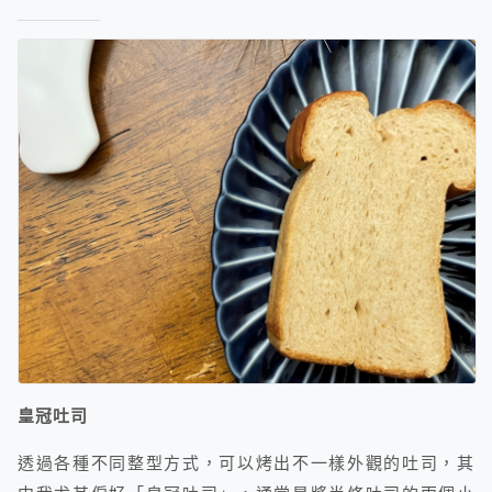
皇冠吐司
透過各種不同整型方式，可以烤出不一樣外觀的吐司，其