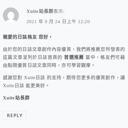
Xuite站長群
表示:
2021 年 9 月 24 日上午 12:20
親愛的日誌格友 您好，
由於您的日誌文章創作內容優質，我們將推薦您所發表的
這篇文章呈列於日誌首頁的
首選推薦
當中，格友們可藉
由點閱優質日誌文章同時，亦可學習觀摩。
感謝您對 Xuite日誌 的支持，期待您更多的優質創作，讓
Xuite日誌 能更美好。
Xuite站長群
REPLY