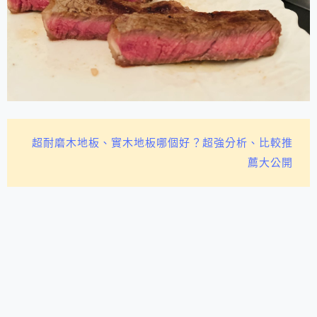
超耐磨木地板、實木地板哪個好？超強分析、比較推
薦大公開