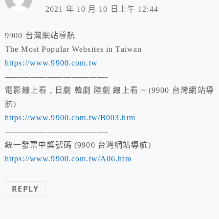
2021 年 10 月 10 日上午 12:44
9900 台灣網站導航
The Most Popular Websites in Taiwan
https://www.9900.com.tw
————————————-
電影線上看 , 日劇 韓劇 陸劇 線上看 ~ (9900 台灣網站導
航)
https://www.9900.com.tw/B003.htm
————————————-
統一發票中獎號碼 (9900 台灣網站導航)
https://www.9900.com.tw/A06.htm
REPLY