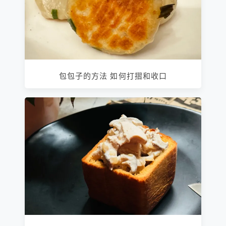
包包子的方法 如何打摺和收口