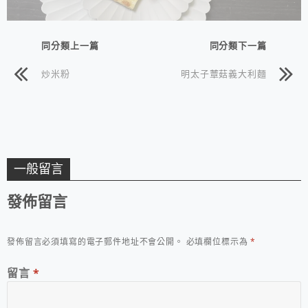
同分類上一篇
同分類下一篇
炒米粉
明太子蕈菇義大利麵
一般留言
發佈留言
發佈留言必須填寫的電子郵件地址不會公開。
必填欄位標示為
*
留言
*