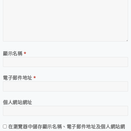
顯示名稱
*
電子郵件地址
*
個人網站網址
在
瀏覽器
中儲存顯示名稱、電子郵件地址及個人網站網