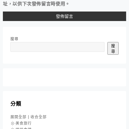
址，以供下次發佈留言時使用。
搜尋
搜
尋
分類
展開全部
|
收合全部
美食旅行