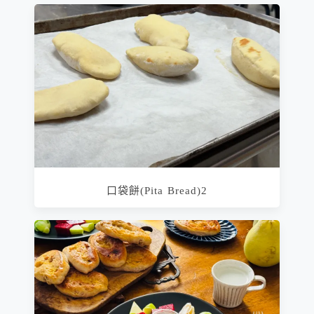
口袋餅(Pita Bread)2