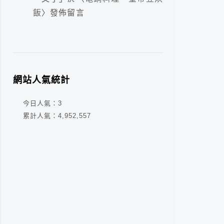
飯
〉發佈留言
網站人氣統計
今日人氣：
3
累計人氣：
4,952,557