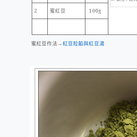
2
蜜紅豆
100g
蜜紅豆作法→
紅豆粒餡與紅豆湯