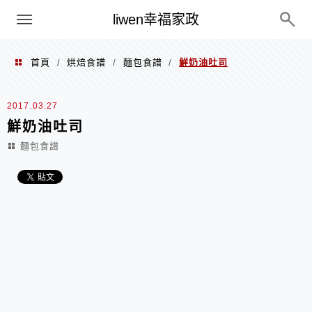
menu
liwen幸福家政
首頁
烘焙食譜
麵包食譜
鮮奶油吐司
/
/
/
2017.03.27
鮮奶油吐司
麵包食譜