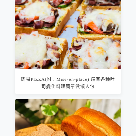
簡易PIZZA(附：Mise-en-place) 還有各種吐
司變化料理簡單做懶人包