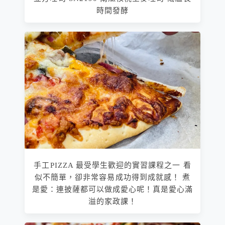
時間發酵
手工PIZZA 最受學生歡迎的實習課程之一 看
似不簡單，卻非常容易成功得到成就感！ 煮
是愛：連披薩都可以做成愛心呢！真是愛心滿
溢的家政課！