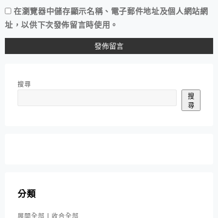
在
瀏覽器
中儲存顯示名稱、電子郵件地址及個人網站網
址，以供下次發佈留言時使用。
搜尋
搜
尋
分類
展開全部
|
收合全部