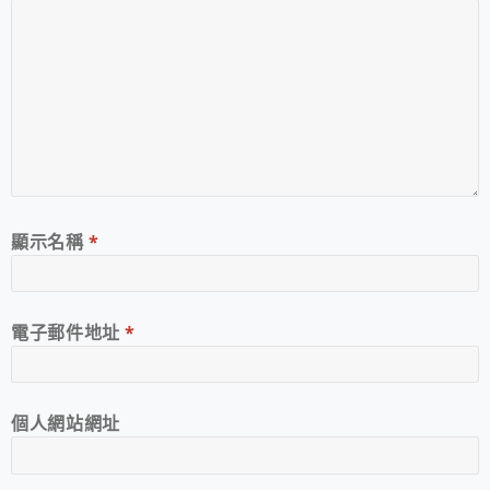
顯示名稱
*
電子郵件地址
*
個人網站網址